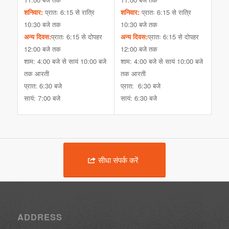
शनिवार:
प्रातः 6:15 से रात्रि
शनिवार:
प्रातः 6:15 से रात्रि
10:30 बजे तक
10:30 बजे तक
अन्य दिवस:
प्रातः 6:15 से दोपहर
अन्य दिवस:
प्रातः 6:15 से दोपहर
12:00 बजे तक
12:00 बजे तक
शाम: 4:00 बजे से सायं 10:00 बजे
शाम: 4:00 बजे से सायं 10:00 बजे
तक आरती
तक आरती
प्रात: 6:30 बजे
प्रात: 6:30 बजे
सायं: 7:00 बजे
सायं: 6:30 बजे
सीधा संपर्क करें
ADDRESS