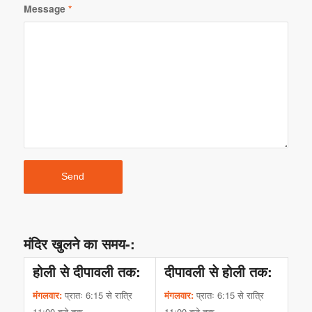
Message
*
मंदिर खुलने का समय-:
होली से दीपावली तक:
दीपावली से होली तक:
मंगलवार:
प्रातः 6:15 से रात्रि
मंगलवार:
प्रातः 6:15 से रात्रि
11:00 बजे तक
11:00 बजे तक