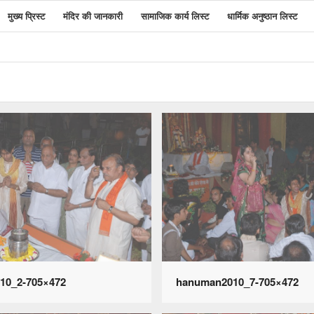
मुख्य प्रिस्ट
मंदिर की जानकारी
सामाजिक कार्य लिस्ट
धार्मिक अनुष्ठान लिस्ट
10_2-705×472
hanuman2010_7-705×472