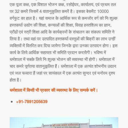
एक पूजा कक्ष, एक विशाल भोजन कक्ष, रसोईघर, कार्यालय, एवं प्रथम तल
पर 32 कमरें जिसमें 4 वातानुकुलित कमरें है। इसका बेसमेंट 10000
वर्गफुट का हाल है। यहां समाज के आर्थिक रूप से कमजोर वर्ग को निःशुल्क
हस्तकर्घा उद्योग की शिक्षा, कन्याओं की शिक्षा, विवाह हस्तशिल्प का ज्ञान,
प्रौढों एवं स्त्री शिक्षा आदि के कार्यक्रमों के संचालन का संकल्प समिति ने
लिया है। तथा वहां पर उत्पादित हस्तकर्घा वस्तुओं की बिक्री का लाभ उन्हीं
व्यक्तियों में वितरित कर दिया जायेगा जिनके द्वारा उनका उत्पादन होगा। इस
कार्य के लिये आर्थिक सहायता भी समिति प्रदान करायेगी। भविष्य में
धर्मशाला में सबके लिये निःशुल्क भोजन की व्यवस्था भी होगी। धर्मशाला में
चार कमरे पूर्णतया वातानुकूलित हैं। धर्मशाला में एक अत्यंत शोभनीय उद्यान
एवं जल फव्वारा हैं जहां पर सायंकाल में एक अत्यंत सुन्दर एवं मनोरम दृश्य
होता है।
धर्मशाला में किसी भी प्रकार की व्यवस्था के लिए सम्पर्क करें।
+91-7891205639