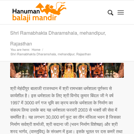
Shri Ramabhakta Dharamshala, mehandipur,
Rajasthan
You are here:
Home
/
Shri Ramabhakta Dharamshala, mehandipur, Rajasthan
श्री मेहंदीपुर बालाजी राजस्थान में श्री रामभक्त धर्मशाला पूर्णरूप से
कार्यशील है। इस धर्मशाला के लिए श्री विनोद कुमार बिंदल जी ने वर्ष
1997 में 3000 वर्ग गज भूमि का क्रय करके धर्मशाला के निर्माण का
संकल्प लिया उसके बाद यह धर्मशाला फरवरी 2003 से भक्तों की सेवा में
समर्पित है। यह लगभग 30,000 वर्ग फुट का तीन मंजिला भवन है जिसका
निर्माण सर्वश्री शर्माजी, श्री सदाना जी (भवन निर्माण विशेषज्ञ) और श्री
शरद भार्गव, (वास्तुविद्) के संरक्षण में हुआ। इसके भूतल पर दस कमरें तथा